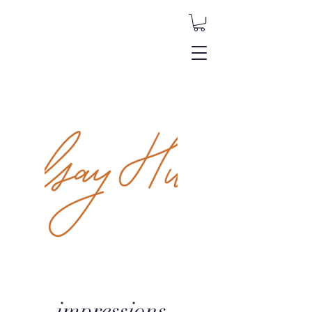
impressions