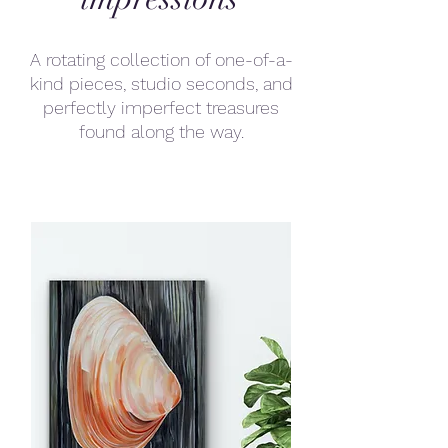
A rotating collection of one-of-a-
kind pieces, studio seconds, and
perfectly imperfect treasures
found along the way.