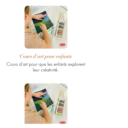
Cours d'art pour enfants
Cours d'art pour que les enfants explorent
leur créativité.