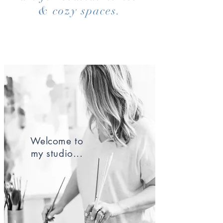
& cozy spaces.
Welcome to
my studio...