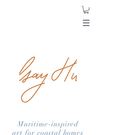
Maritime-inspired
art for coastal homes