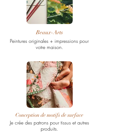
Beaux-Arts
Peintures originales + impressions pour
votre maison.
Conception de motifs de surface
Je crée des patrons pour tissus et autres
produits.