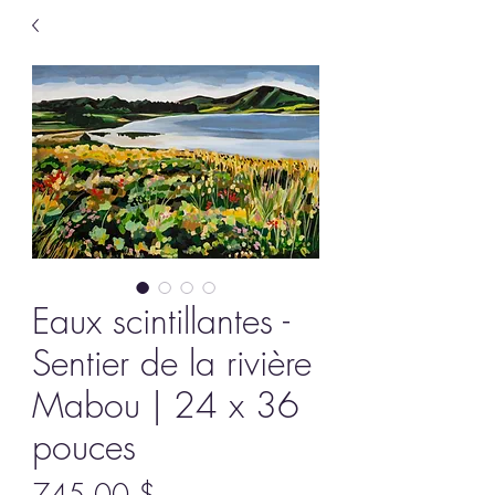
Eaux scintillantes -
Sentier de la rivière
Mabou | 24 x 36
pouces
Prix