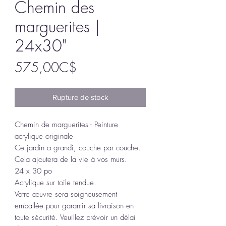
Chemin des
marguerites |
24x30"
Prix
575,00C$
Rupture de stock
Chemin de marguerites - Peinture
acrylique originale
Ce jardin a grandi, couche par couche.
Cela ajoutera de la vie à vos murs.
24 x 30 po
Acrylique sur toile tendue.
Votre œuvre sera soigneusement
emballée pour garantir sa livraison en
toute sécurité. Veuillez prévoir un délai