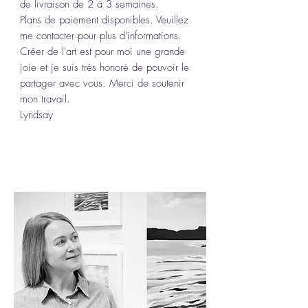
de livraison de 2 à 3 semaines.
Plans de paiement disponibles. Veuillez
me contacter pour plus d'informations.
Créer de l'art est pour moi une grande
joie et je suis très honoré de pouvoir le
partager avec vous. Merci de soutenir
mon travail.
Lyndsay