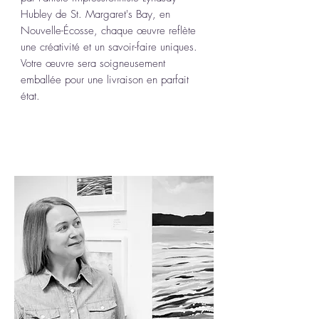
Hubley de St. Margaret's Bay, en
Nouvelle-Écosse, chaque œuvre reflète
une créativité et un savoir-faire uniques.
Votre œuvre sera soigneusement
emballée pour une livraison en parfait
état.